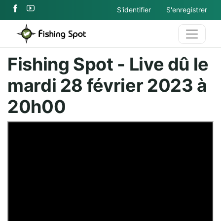
S'identifier
S'enregistrer
Fishing Spot - Live dû le
mardi 28 février 2023 à
20h00