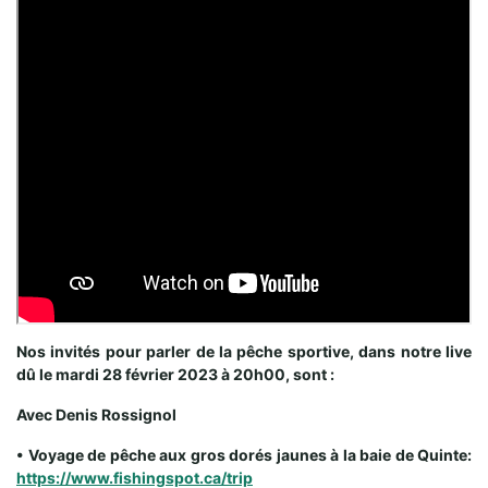
Nos invités pour parler de la pêche sportive, dans notre live
dû le mardi 28 février 2023 à 20h00, sont :
Avec Denis Rossignol
• Voyage de pêche aux gros dorés jaunes à la baie de Quinte:
https://www.fishingspot.ca/trip