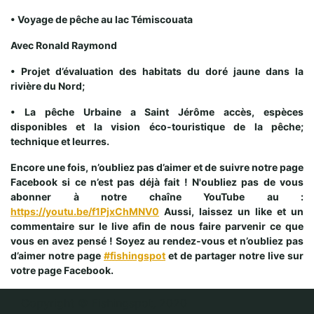
• Voyage de pêche au lac Témiscouata
Avec Ronald Raymond
• Projet d’évaluation des habitats du doré jaune dans la
rivière du Nord;
• La pêche Urbaine a Saint Jérôme accès, espèces
disponibles et la vision éco-touristique de la pêche;
technique et leurres.
Encore une fois, n’oubliez pas d’aimer et de suivre notre page
Facebook si ce n’est pas déjà fait ! N'oubliez pas de vous
abonner à notre chaîne YouTube au :
https://youtu.be/f1PjxChMNV0
Aussi, laissez un like et un
commentaire sur le live afin de nous faire parvenir ce que
vous en avez pensé ! Soyez au rendez-vous et n’oubliez pas
d’aimer notre page
#fishingspot
et de partager notre live sur
votre page Facebook.
Copyright © Fishingspot, 2020