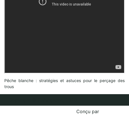
Pêche blanche : stratégies et astuces pour le perçage des
trous
Copyright © Fishingspot, 2020
Conçu par
Multiweb