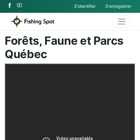
S'identifier
S'enregistrer
Forêts, Faune et Parcs
Québec