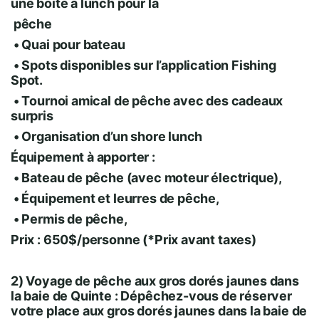
une boîte à lunch pour la
pêche
• Quai pour bateau
• Spots disponibles sur l’application Fishing
Spot.
• Tournoi amical de pêche avec des cadeaux
surpris
• Organisation d’un shore lunch
Équipement à apporter :
• Bateau de pêche (avec moteur électrique),
• Équipement et leurres de pêche,
• Permis de pêche,
Prix : 650$/personne (*Prix avant taxes)
2) Voyage de pêche aux gros dorés jaunes dans
la baie de Quinte : Dépêchez-vous de réserver
votre place aux gros dorés jaunes dans la baie de