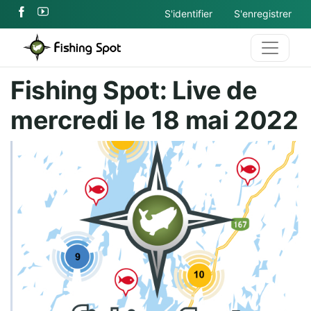
S'identifier
S'enregistrer
Fishing Spot: Live de
mercredi le 18 mai 2022