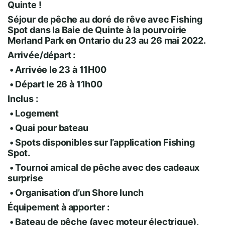
Quinte !
Séjour de pêche au doré de rêve avec Fishing
Spot dans la Baie de Quinte à la pourvoirie
Merland Park en Ontario du 23 au 26 mai 2022.
Arrivée/départ :
• Arrivée le 23 à 11H00
• Départ le 26 à 11h00
Inclus :
• Logement
• Quai pour bateau
• Spots disponibles sur l’application Fishing
Spot.
• Tournoi amical de pêche avec des cadeaux
surprise
• Organisation d’un Shore lunch
Équipement à apporter :
• Bateau de pêche (avec moteur électrique),