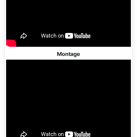
Montage