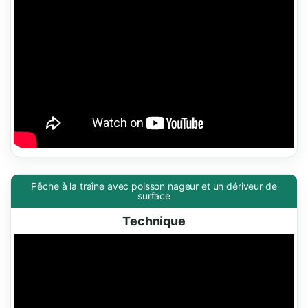
Pêche à la traîne avec poisson nageur et un dériveur de
surface
Technique