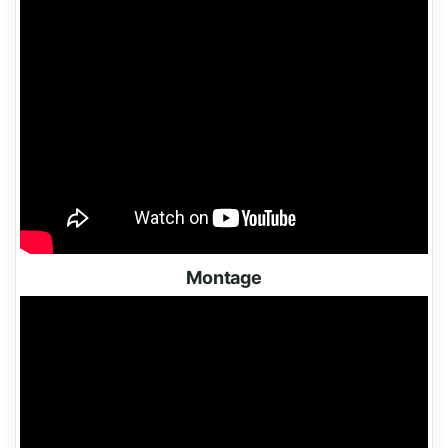
Montage