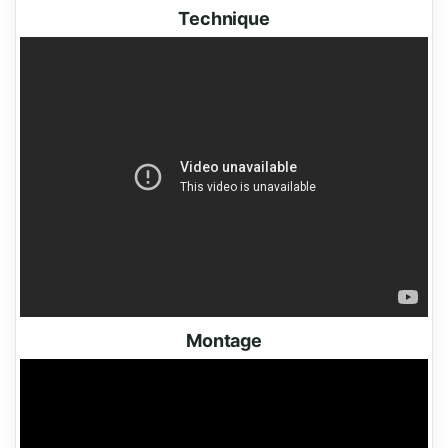
Technique
Montage