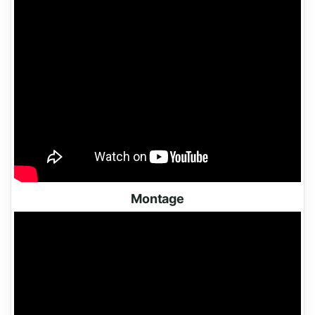
Montage