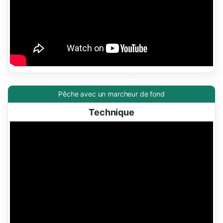
Pêche avec un marcheur de fond
Technique