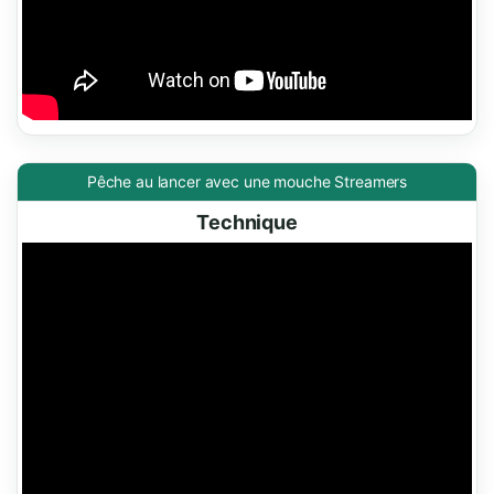
Pêche au lancer avec une mouche Streamers
Technique