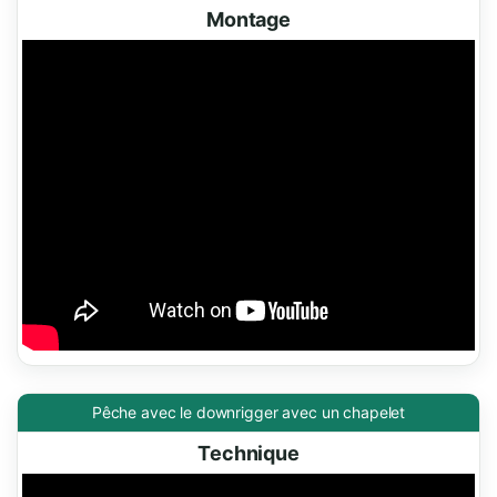
Montage
Pêche avec le downrigger avec un chapelet
Technique