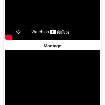
Montage