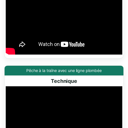
Pêche à la traîne avec une ligne plombée
Technique