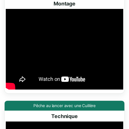
Montage
Pêche au lancer avec une Cuillère
Technique