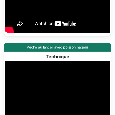
Pêche au lancer avec poisson nageur
Technique