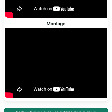
Montage