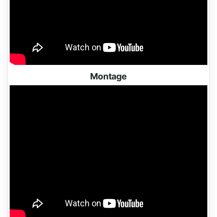
Montage