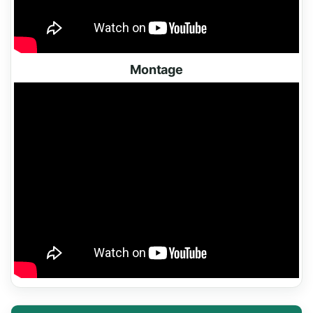
Montage