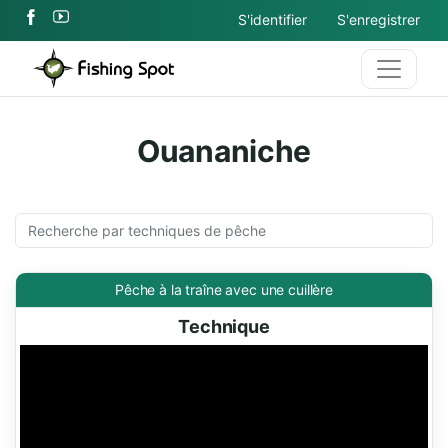
S'identifier
S'enregistrer
Ouananiche
Pêche à la traîne avec une cuillère
Technique