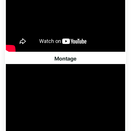
Montage