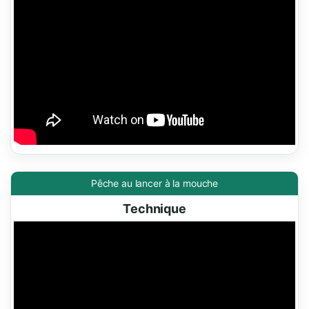
Pêche au lancer à la mouche
Technique