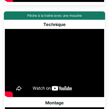
Pêche à la traîne avec une mouche
Technique
Montage