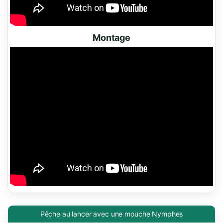
Montage
Pêche au lancer avec une mouche Nymphes