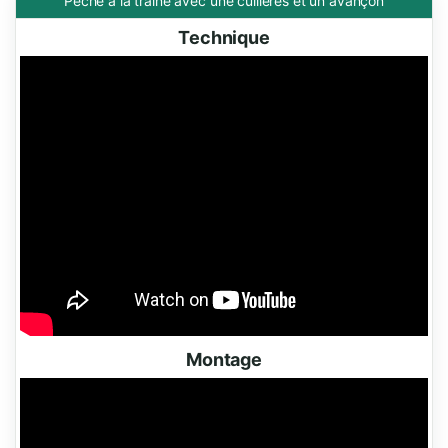
Pêche à la traîne avec une cuillères et un avançon
Technique
Montage