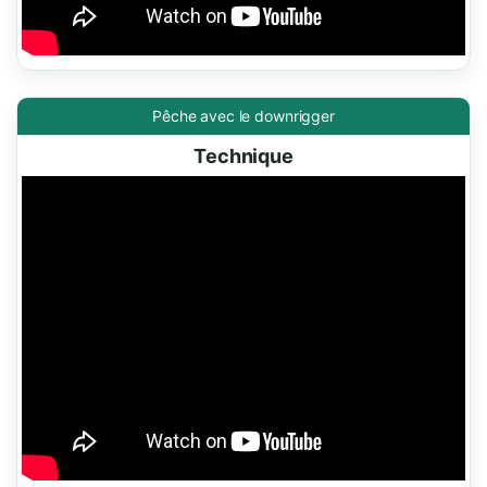
Pêche avec le downrigger
Technique