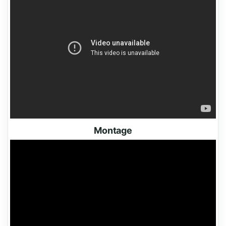
Montage