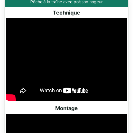
Pêche à la traîne avec poisson nageur
Technique
Montage