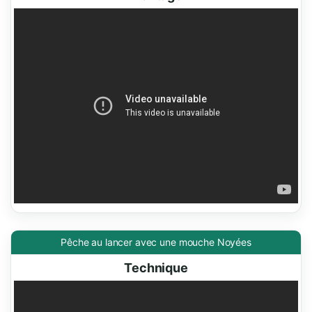
Pêche au lancer avec une mouche Noyées
Technique