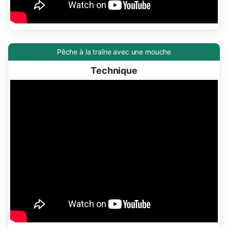
Pêche à la traîne avec une mouche
Technique