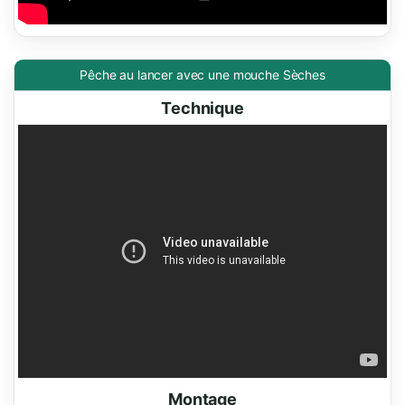
Pêche au lancer avec une mouche Sèches
Technique
Montage