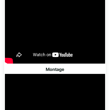
Montage