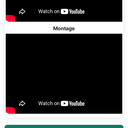
Montage