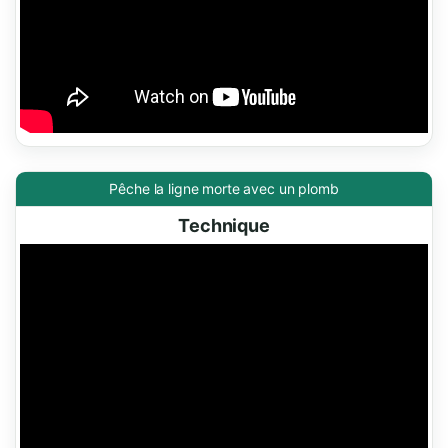
Pêche la ligne morte avec un plomb
Technique