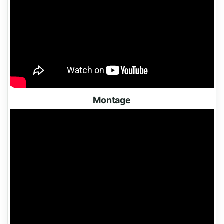
Montage