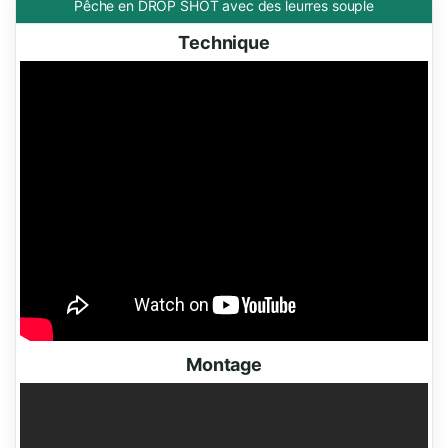
Pêche en DROP SHOT avec des leurres souple
Technique
Montage