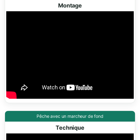
Montage
Pêche avec un marcheur de fond
Technique