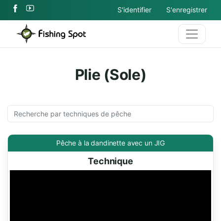
S'identifier
S'enregistrer
Plie (Sole)
Pêche à la dandinette avec un JIG
Technique