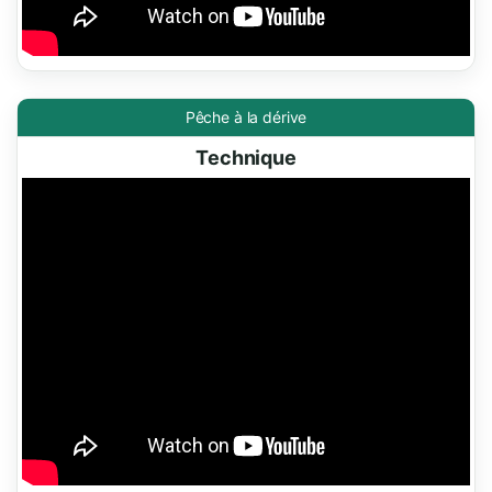
Pêche à la dérive
Technique